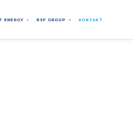
F ENERGY
RSF GROUP
KONTAKT