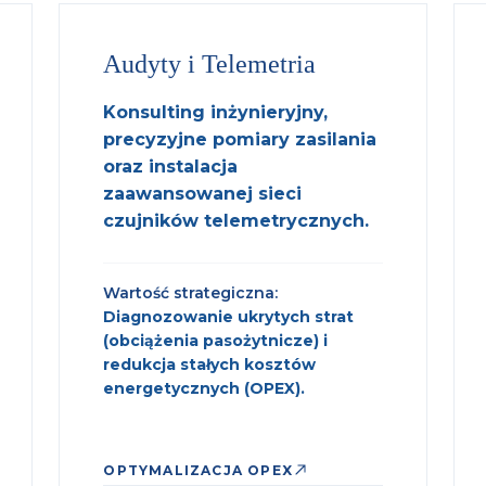
Audyty i Telemetria
Konsulting inżynieryjny,
precyzyjne pomiary zasilania
oraz instalacja
zaawansowanej sieci
czujników telemetrycznych.
Wartość strategiczna:
Diagnozowanie ukrytych strat
(obciążenia pasożytnicze) i
redukcja stałych kosztów
energetycznych (OPEX).
OPTYMALIZACJA OPEX