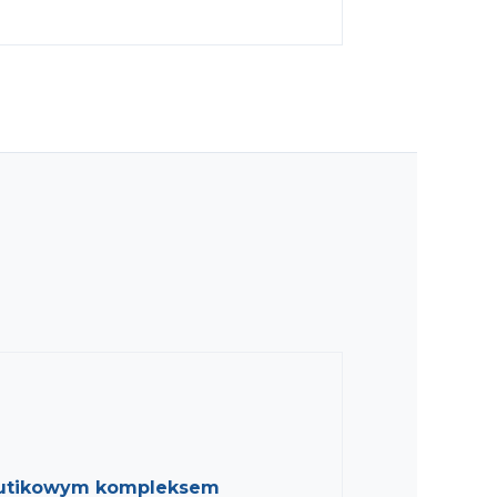
 butikowym kompleksem