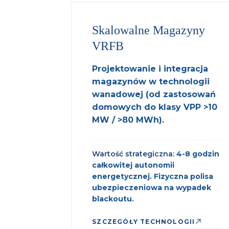
Skalowalne Magazyny
VRFB
Projektowanie i integracja
magazynów w technologii
wanadowej (od zastosowań
domowych do klasy VPP >10
MW / >80 MWh).
Wartość strategiczna:
4-8 godzin
całkowitej autonomii
energetycznej. Fizyczna polisa
ubezpieczeniowa na wypadek
blackoutu.
SZCZEGÓŁY TECHNOLOGII