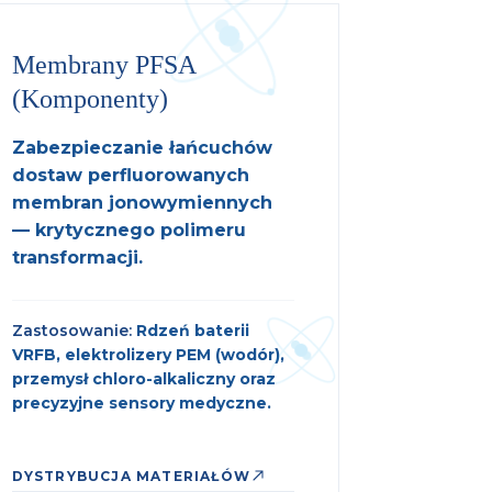
Membrany PFSA
(Komponenty)
Zabezpieczanie łańcuchów
dostaw perfluorowanych
membran jonowymiennych
— krytycznego polimeru
transformacji.
Zastosowanie:
Rdzeń baterii
VRFB, elektrolizery PEM (wodór),
przemysł chloro-alkaliczny oraz
precyzyjne sensory medyczne.
DYSTRYBUCJA MATERIAŁÓW